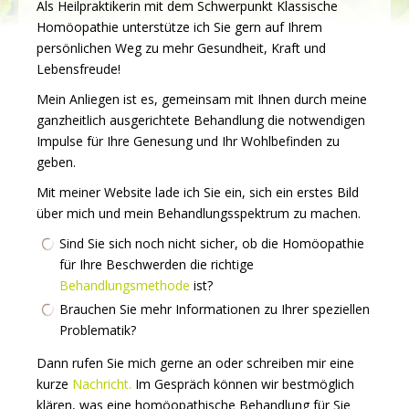
Als Heilpraktikerin mit dem Schwerpunkt Klassische
Homöopathie unterstütze ich Sie gern auf Ihrem
persönlichen Weg zu mehr Gesundheit, Kraft und
Lebensfreude!
Mein Anliegen ist es, gemeinsam mit Ihnen durch meine
ganzheitlich ausgerichtete Behandlung die notwendigen
Impulse für Ihre Genesung und Ihr Wohlbefinden zu
geben.
Mit meiner Website lade ich Sie ein, sich ein erstes Bild
über mich und mein Behandlungsspektrum zu machen.
Sind Sie sich noch nicht sicher, ob die Homöopathie
für Ihre Beschwerden die richtige
Behandlungsmethode
ist?
Brauchen Sie mehr Informationen zu Ihrer speziellen
Problematik?
Dann rufen Sie mich gerne an oder schreiben mir eine
kurze
Nachricht.
Im Gespräch können wir bestmöglich
klären, was eine homöopathische Behandlung für Sie