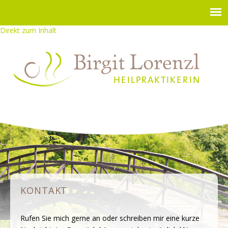
Direkt zum Inhalt
KONTAKT
Rufen Sie mich gerne an oder schreiben mir eine kurze