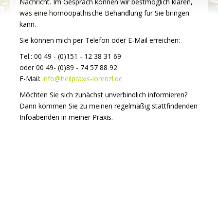
Nachricht. Im Gespräch können wir bestmöglich klären,
was eine homöopathische Behandlung für Sie bringen
kann.
Sie können mich per Telefon oder E-Mail erreichen:
Tel.: 00 49 - (0)151 - 12 38 31 69
oder 00 49- (0)89 - 74 57 88 92
E-Mail:
info@heilpraxis-lorenzl.de
Möchten Sie sich zunächst unverbindlich informieren?
Dann kommen Sie zu meinen regelmäßig stattfindenden
Infoabenden in meiner Praxis.