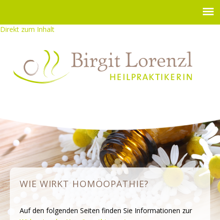
Direkt zum Inhalt
WIE WIRKT HOMÖOPATHIE?
Auf den folgenden Seiten finden Sie Informationen zur